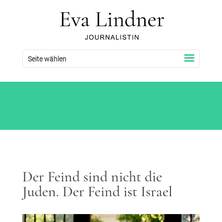
Seite wählen
Der Feind sind nicht die
Juden. Der Feind ist Israel