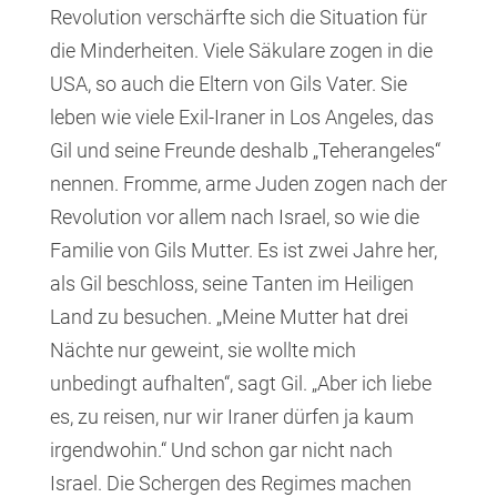
Revolution verschärfte sich die Situation für
die Minderheiten. Viele Säkulare zogen in die
USA, so auch die Eltern von Gils Vater. Sie
leben wie viele Exil-Iraner in Los Angeles, das
Gil und seine Freunde deshalb „Teherangeles“
nennen. Fromme, arme Juden zogen nach der
Revolution vor allem nach Israel, so wie die
Familie von Gils Mutter. Es ist zwei Jahre her,
als Gil beschloss, seine Tanten im Heiligen
Land zu besuchen. „Meine Mutter hat drei
Nächte nur geweint, sie wollte mich
unbedingt aufhalten“, sagt Gil. „Aber ich liebe
es, zu reisen, nur wir Iraner dürfen ja kaum
irgendwohin.“ Und schon gar nicht nach
Israel. Die Schergen des Regimes machen