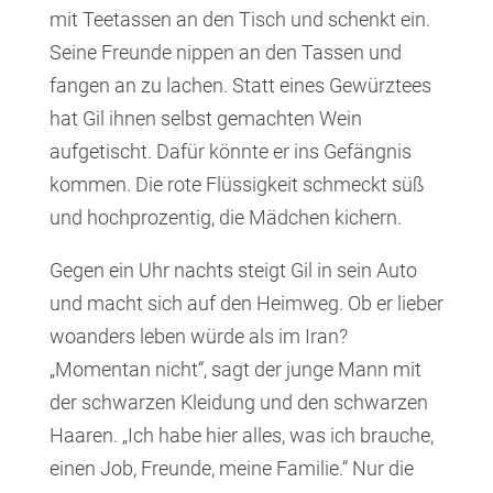
mit Teetassen an den Tisch und schenkt ein.
Seine Freunde nippen an den Tassen und
fangen an zu lachen. Statt eines Gewürztees
hat Gil ihnen selbst gemachten Wein
aufgetischt. Dafür könnte er ins Gefängnis
kommen. Die rote Flüssigkeit schmeckt süß
und hochprozentig, die Mädchen kichern.
Gegen ein Uhr nachts steigt Gil in sein Auto
und macht sich auf den Heimweg. Ob er lieber
woanders leben würde als im Iran?
„Momentan nicht“, sagt der junge Mann mit
der schwarzen Kleidung und den schwarzen
Haaren. „Ich habe hier alles, was ich brauche,
einen Job, Freunde, meine Familie.“ Nur die