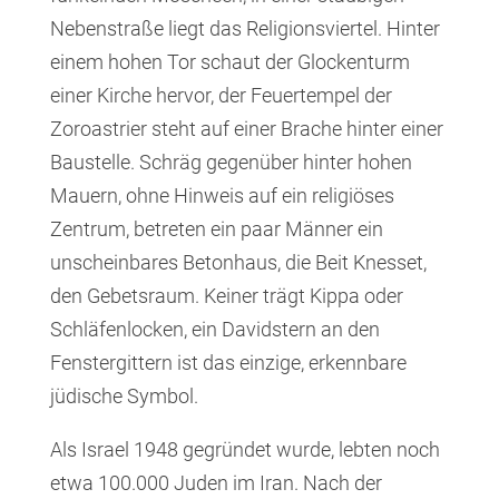
Nebenstraße liegt das Religionsviertel. Hinter
einem hohen Tor schaut der Glockenturm
einer Kirche hervor, der Feuertempel der
Zoroastrier steht auf einer Brache hinter einer
Baustelle. Schräg gegenüber hinter hohen
Mauern, ohne Hinweis auf ein religiöses
Zentrum, betreten ein paar Männer ein
unscheinbares Betonhaus, die Beit Knesset,
den Gebetsraum. Keiner trägt Kippa oder
Schläfenlocken, ein Davidstern an den
Fenstergittern ist das einzige, erkennbare
jüdische Symbol.
Als Israel 1948 gegründet wurde, lebten noch
etwa 100.000 Juden im Iran. Nach der