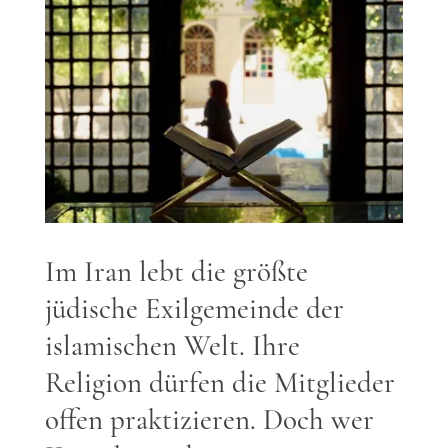
Im Iran lebt die größte
jüdische Exilgemeinde der
islamischen Welt. Ihre
Religion dürfen die Mitglieder
offen praktizieren. Doch wer