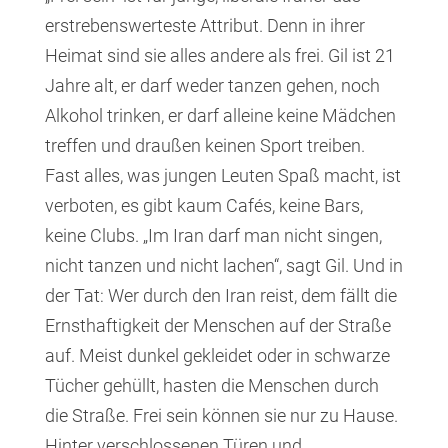
erstrebenswerteste Attribut. Denn in ihrer
Heimat sind sie alles andere als frei. Gil ist 21
Jahre alt, er darf weder tanzen gehen, noch
Alkohol trinken, er darf alleine keine Mädchen
treffen und draußen keinen Sport treiben.
Fast alles, was jungen Leuten Spaß macht, ist
verboten, es gibt kaum Cafés, keine Bars,
keine Clubs. „Im Iran darf man nicht singen,
nicht tanzen und nicht lachen“, sagt Gil. Und in
der Tat: Wer durch den Iran reist, dem fällt die
Ernsthaftigkeit der Menschen auf der Straße
auf. Meist dunkel gekleidet oder in schwarze
Tücher gehüllt, hasten die Menschen durch
die Straße. Frei sein können sie nur zu Hause.
Hinter verschlossenen Türen und