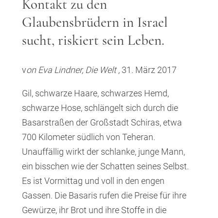
Kontakt zu den
Glaubensbrüdern in Israel
sucht, riskiert sein Leben.
v
on Eva Lindner, Die Welt ,
31. März 2017
Gil, schwarze Haare, schwarzes Hemd,
schwarze Hose, schlängelt sich durch die
Basarstraßen der Großstadt Schiras, etwa
700 Kilometer südlich von Teheran.
Unauffällig wirkt der schlanke, junge Mann,
ein bisschen wie der Schatten seines Selbst.
Es ist Vormittag und voll in den engen
Gassen. Die Basaris rufen die Preise für ihre
Gewürze, ihr Brot und ihre Stoffe in die