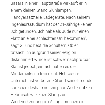
Basars in einer Hauptstraße verkauft er in
einem kleinen Stand Glühlampen,
Handyersatzteile, Ladegeräte. Nach seinem
Ingenieursstudium hat der 21-Jährige keinen
Job gefunden. „Ich habe als Jude nur einen
Platz an einer schlechten Uni bekommen“,
sagt Gil und hebt die Schultern. Ob er
tatsächlich aufgrund seiner Religion
diskriminiert wurde, ist schwer nachprüfbar.
Klar ist jedoch, einfach haben es die
Minderheiten in Iran nicht. Hebräisch-
Unterricht ist verboten. Gil und seine Freunde
sprechen deshalb nur ein paar Worte, nutzen
Hebräisch wie einen Slang zur
Wiedererkennung, im Alltag sprechen sie