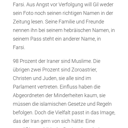
Farsi. Aus Angst vor Verfolgung will Gil weder
sein Foto noch seinen richtigen Namen in der
Zeitung lesen. Seine Familie und Freunde
nennen ihn bei seinem hebräischen Namen, in
seinem Pass steht ein anderer Name, in
Farsi.
98 Prozent der Iraner sind Muslime. Die
übrigen zwei Prozent sind Zoroastrier,
Christen und Juden, sie alle sind im
Parlament vertreten. Einfluss haben die
Abgeordneten der Minderheiten kaum, sie
müssen die islamischen Gesetze und Regeln
befolgen. Doch die Vielfalt passt in das Image,
das der Iran gern von sich hätte: Eine