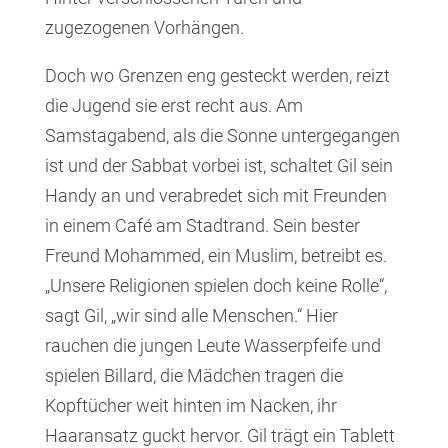
zugezogenen Vorhängen.
Doch wo Grenzen eng gesteckt werden, reizt
die Jugend sie erst recht aus. Am
Samstagabend, als die Sonne untergegangen
ist und der Sabbat vorbei ist, schaltet Gil sein
Handy an und verabredet sich mit Freunden
in einem Café am Stadtrand. Sein bester
Freund Mohammed, ein Muslim, betreibt es.
„Unsere Religionen spielen doch keine Rolle“,
sagt Gil, „wir sind alle Menschen.“ Hier
rauchen die jungen Leute Wasserpfeife und
spielen Billard, die Mädchen tragen die
Kopftücher weit hinten im Nacken, ihr
Haaransatz guckt hervor. Gil trägt ein Tablett