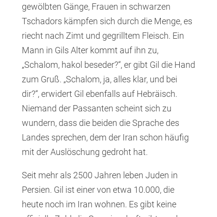
gewölbten Gänge, Frauen in schwarzen
Tschadors kämpfen sich durch die Menge, es
riecht nach Zimt und gegrilltem Fleisch. Ein
Mann in Gils Alter kommt auf ihn zu,
„Schalom, hakol beseder?“, er gibt Gil die Hand
zum Gruß. „Schalom, ja, alles klar, und bei
dir?“, erwidert Gil ebenfalls auf Hebräisch.
Niemand der Passanten scheint sich zu
wundern, dass die beiden die Sprache des
Landes sprechen, dem der Iran schon häufig
mit der Auslöschung gedroht hat.
Seit mehr als 2500 Jahren leben Juden in
Persien. Gil ist einer von etwa 10.000, die
heute noch im Iran wohnen. Es gibt keine