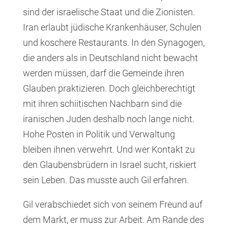
sind der israelische Staat und die Zionisten.
Iran erlaubt jüdische Krankenhäuser, Schulen
und koschere Restaurants. In den Synagogen,
die anders als in Deutschland nicht bewacht
werden müssen, darf die Gemeinde ihren
Glauben praktizieren. Doch gleichberechtigt
mit ihren schiitischen Nachbarn sind die
iranischen Juden deshalb noch lange nicht.
Hohe Posten in Politik und Verwaltung
bleiben ihnen verwehrt. Und wer Kontakt zu
den Glaubensbrüdern in Israel sucht, riskiert
sein Leben. Das musste auch Gil erfahren.
Gil verabschiedet sich von seinem Freund auf
dem Markt, er muss zur Arbeit. Am Rande des