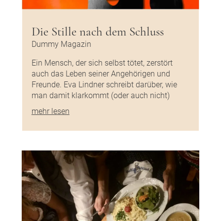
Die Stille nach dem Schluss
Dummy Magazin
Ein Mensch, der sich selbst tötet, zerstört
auch das Leben seiner Angehörigen und
Freunde. Eva Lindner schreibt darüber, wie
man damit klarkommt (oder auch nicht)
mehr lesen