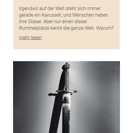
Irgendwo auf der Welt dreht sich immer
gerade ein Karussell, und Menschen heben
ihre Gläser. Aber nur einen dieser
Rummelplätze kennt die ganze Welt. Warum?
mehr lesen