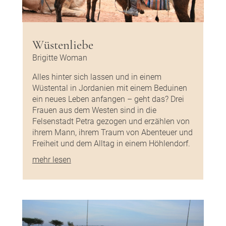
Wüstenliebe
Brigitte Woman
Alles hinter sich lassen und in einem
Wüstental in Jordanien mit einem Beduinen
ein neues Leben anfangen – geht das? Drei
Frauen aus dem Westen sind in die
Felsenstadt Petra gezogen und erzählen von
ihrem Mann, ihrem Traum von Abenteuer und
Freiheit und dem Alltag in einem Höhlendorf.
mehr lesen