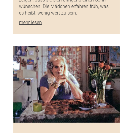
wünschen. Die Mädchen erfahren früh, was
es heißt, wenig wert zu sein.
mehr lesen