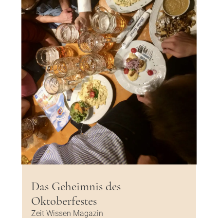
Das Geheimnis des
Oktoberfestes
Zeit Wissen Magazin