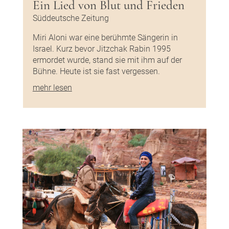
Ein Lied von Blut und Frieden
Süddeutsche Zeitung
Miri Aloni war eine berühmte Sängerin in
Israel. Kurz bevor Jitzchak Rabin 1995
ermordet wurde, stand sie mit ihm auf der
Bühne. Heute ist sie fast vergessen.
mehr lesen