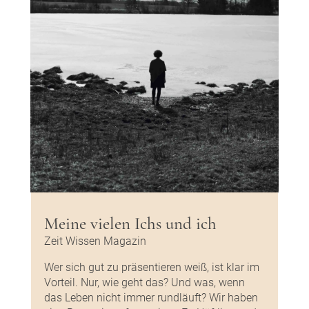
Meine vielen Ichs und ich
Zeit Wissen Magazin
Wer sich gut zu präsentieren weiß, ist klar im
Vorteil. Nur, wie geht das? Und was, wenn
das Leben nicht immer rundläuft? Wir haben