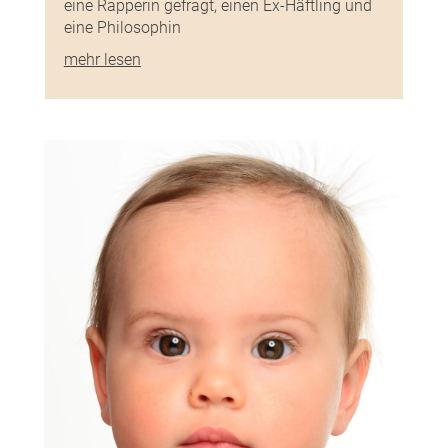
eine Rapperin gefragt, einen Ex-Häftling und
eine Philosophin
mehr lesen