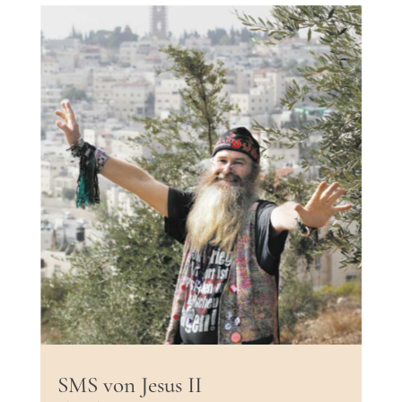
SMS von Jesus II