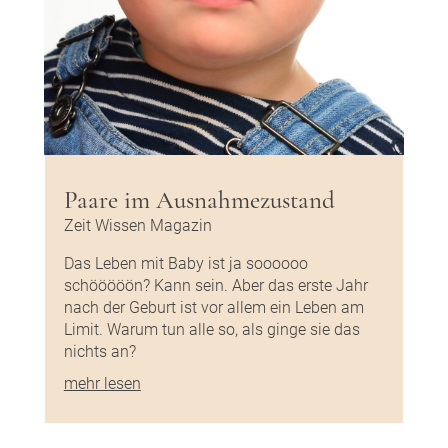
Paare im Ausnahmezustand
Zeit Wissen Magazin
Das Leben mit Baby ist ja soooooo
schööööön? Kann sein. Aber das erste Jahr
nach der Geburt ist vor allem ein Leben am
Limit. Warum tun alle so, als ginge sie das
nichts an?
mehr lesen