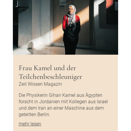
Frau Kamel und der
Teilchenbeschleuniger
Zeit Wissen Magazin
Die Physikerin Gihan Kamel aus Ägypten
forscht in Jordanien mit Kollegen aus Israel
und dem Iran an einer Maschine aus dem
geteilten Berlin.
mehr lesen