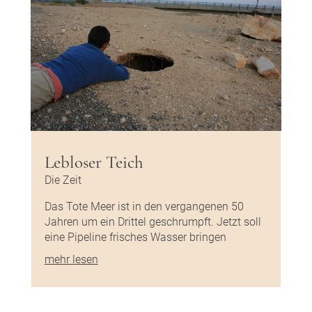
Lebloser Teich
Die Zeit
Das Tote Meer ist in den vergangenen 50
Jahren um ein Drittel geschrumpft. Jetzt soll
eine Pipeline frisches Wasser bringen
mehr lesen