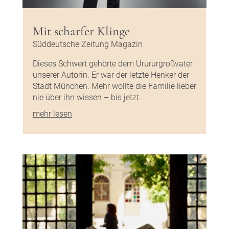
Mit scharfer Klinge
Süddeutsche Zeitung Magazin
Dieses Schwert gehörte dem Urururgroßvater
unserer Autorin. Er war der letzte Henker der
Stadt München. Mehr wollte die Familie lieber
nie über ihn wissen – bis jetzt.
mehr lesen