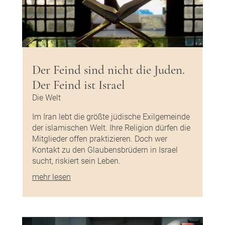
Der Feind sind nicht die Juden.
Der Feind ist Israel
Die Welt
Im Iran lebt die größte jüdische Exilgemeinde
der islamischen Welt. Ihre Religion dürfen die
Mitglieder offen praktizieren. Doch wer
Kontakt zu den Glaubensbrüdern in Israel
sucht, riskiert sein Leben.
mehr lesen