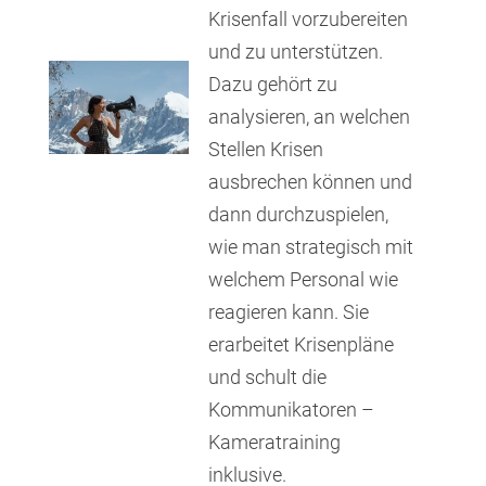
Krisenfall vorzubereiten
und zu unterstützen.
Dazu gehört zu
analysieren, an welchen
Stellen Krisen
ausbrechen können und
dann durchzuspielen,
wie man strategisch mit
welchem Personal wie
reagieren kann. Sie
erarbeitet Krisenpläne
und schult die
Kommunikatoren –
Kameratraining
inklusive.