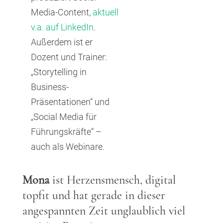
Media-Content,
aktuell
v.a. auf LinkedIn
.
Außerdem ist er
Dozent und Trainer:
„Storytelling in
Business-
Präsentationen“ und
„Social Media für
Führungskräfte“ –
auch als Webinare.
Mona
ist Herzensmensch, digital
topfit und hat gerade in dieser
angespannten Zeit unglaublich viel