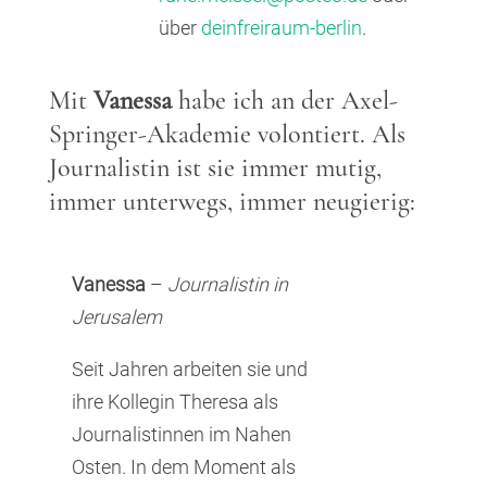
über
deinfreiraum-berlin
.
Mit
Vanessa
habe ich an der Axel-
Springer-Akademie volontiert. Als
Journalistin ist sie immer mutig,
immer unterwegs, immer neugierig:
Vanessa
–
Journalistin in
Jerusalem
Seit Jahren arbeiten sie und
ihre Kollegin Theresa als
Journalistinnen im Nahen
Osten. In dem Moment als