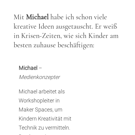
Mit
Michael
habe ich schon viele
kreative Ideen ausgetauscht. Er weiß
in Krisen-Zeiten, wie sich Kinder am
besten zuhause beschäftigen:
Michael
–
Medienkonzepter
Michael arbeitet als
Workshopleiter in
Maker Spaces, um
Kindern Kreativität mit
Technik zu vermitteln.