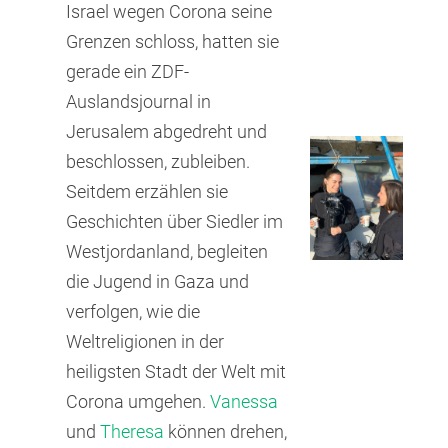
Israel wegen Corona seine
Grenzen schloss, hatten sie
gerade ein ZDF-
Auslandsjournal in
Jerusalem abgedreht und
beschlossen, zubleiben.
Seitdem erzählen sie
Geschichten über Siedler im
Westjordanland, begleiten
die Jugend in Gaza und
verfolgen, wie die
Weltreligionen in der
heiligsten Stadt der Welt mit
Corona umgehen.
Vanessa
und
Theresa
können drehen,