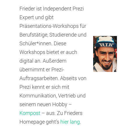
Frieder ist Independent Prezi
Expert und gibt
Präsentations-Workshops für
Berufstätige, Studierende und
Schüler*innen. Diese
Workshops bietet er auch
digital an. Außerdem
übernimmt er Prezi-
Auftragsarbeiten. Abseits von
Prezi kennt er sich mit
Kommunikation, Vertrieb und
seinem neuen Hobby –
Kompost
– aus. Zu Frieders
Homepage geht’s
hier lang
.