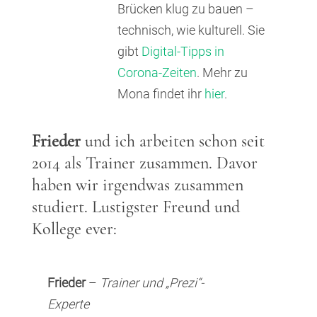
Brücken klug zu bauen –
technisch, wie kulturell. Sie
gibt
Digital-Tipps in
Corona-Zeiten
. Mehr zu
Mona findet ihr
hier
.
Frieder
und ich arbeiten schon seit
2014 als Trainer zusammen. Davor
haben wir irgendwas zusammen
studiert. Lustigster Freund und
Kollege ever:
Frieder
–
Trainer und „Prezi“-
Experte