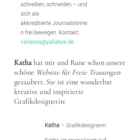
schreiben, schneiden – und
sich als
akkreditierte Journalistinne
n frei bewegen. Kontakt:
vanessa@yallabye.de
Katha
hat mir und Rune schon unsere
schöne
Website für Freie Trauungen
gezaubert. Sie ist eine wunderbar
kreative und inspirierte
Grafikdesignerin:
Katha
–
Grafikdesignerin