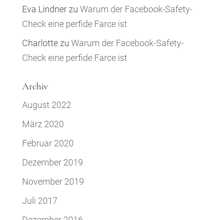
Eva Lindner
zu
Warum der Facebook-Safety-
Check eine perfide Farce ist
Charlotte
zu
Warum der Facebook-Safety-
Check eine perfide Farce ist
Archiv
August 2022
März 2020
Februar 2020
Dezember 2019
November 2019
Juli 2017
Dezember 2016