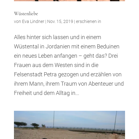
Wüstenliebe
von
Eva Lindner
|
Nov. 15, 2019
|
erschienen in
Alles hinter sich lassen und in einem
Wüstental in Jordanien mit einem Beduinen
ein neues Leben anfangen – geht das? Drei
Frauen aus dem Westen sind in die
Felsenstadt Petra gezogen und erzählen von
ihrem Mann, ihrem Traum von Abenteuer und
Freiheit und dem Alltag in...