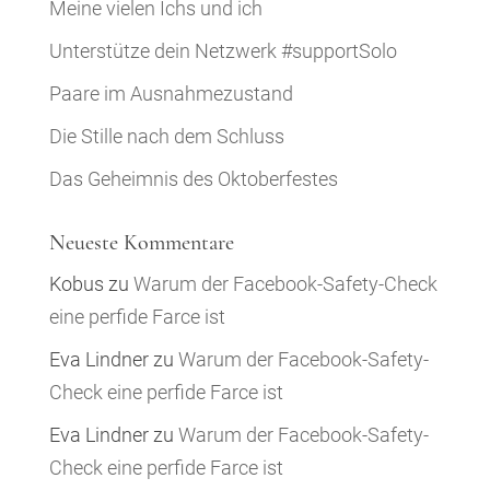
Meine vielen Ichs und ich
Unterstütze dein Netzwerk #supportSolo
Paare im Ausnahmezustand
Die Stille nach dem Schluss
Das Geheimnis des Oktoberfestes
Neueste Kommentare
Kobus
zu
Warum der Facebook-Safety-Check
eine perfide Farce ist
Eva Lindner
zu
Warum der Facebook-Safety-
Check eine perfide Farce ist
Eva Lindner
zu
Warum der Facebook-Safety-
Check eine perfide Farce ist