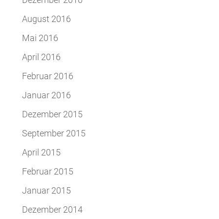
August 2016
Mai 2016
April 2016
Februar 2016
Januar 2016
Dezember 2015
September 2015
April 2015
Februar 2015
Januar 2015
Dezember 2014