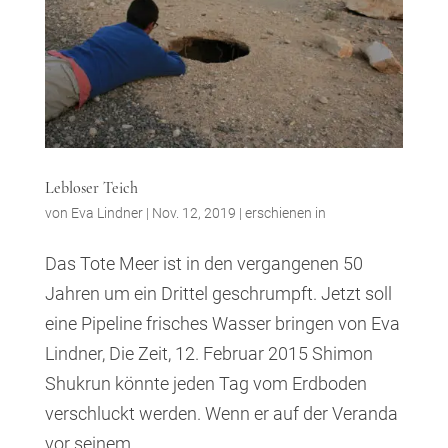
Lebloser Teich
von
Eva Lindner
|
Nov. 12, 2019
|
erschienen in
Das Tote Meer ist in den vergangenen 50
Jahren um ein Drittel geschrumpft. Jetzt soll
eine Pipeline frisches Wasser bringen von Eva
Lindner, Die Zeit, 12. Februar 2015 Shimon
Shukrun könnte jeden Tag vom Erdboden
verschluckt werden. Wenn er auf der Veranda
vor seinem...