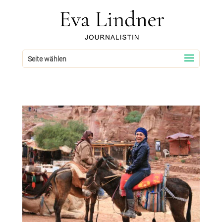
Seite wählen