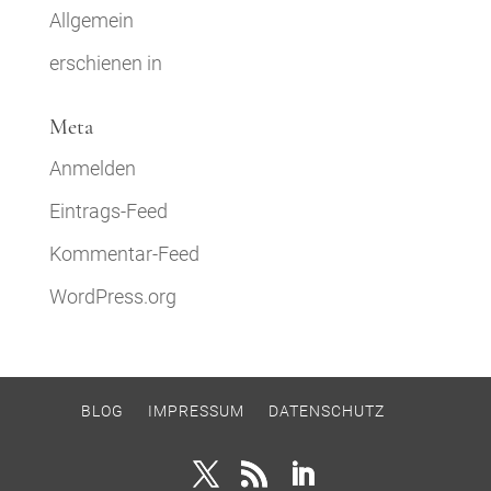
Allgemein
erschienen in
Meta
Anmelden
Eintrags-Feed
Kommentar-Feed
WordPress.org
BLOG
IMPRESSUM
DATENSCHUTZ