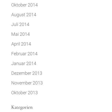
Oktober 2014
August 2014
Juli 2014
Mai 2014
April 2014
Februar 2014
Januar 2014
Dezember 2013
November 2013
Oktober 2013
Kategorien