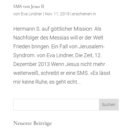
SMS von Jesus II
von
Eva Lindner
|
Nov. 11, 2019
|
erschienen in
Hermann S. auf göttlicher Mission: Als
Nachfolger des Messias will er der Welt
Frieden bringen. Ein Fall von Jerusalem­
Syndrom. von Eva Lindner, Die Zeit, 12.
Dezember 2013 Wenn Jesus nicht mehr
weiterweiß, schreibt er eine SMS. »Es lässt
mir keine Ruhe, es geht echt...
Neueste Beiträge